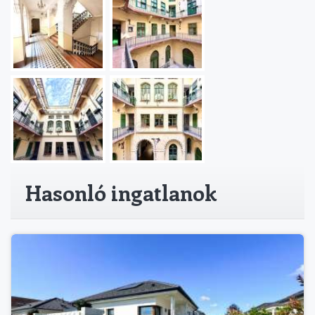
Hasonló ingatlanok